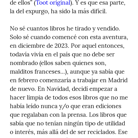
de ellos” (
Toot original
). Y es que esa parte, 
la del expurgo, ha sido la más difícil.
No sé cuantos libros he tirado y vendido. 
Solo sé cuando comencé con esta aventura, 
en diciembre de 2023. Por aquel entonces, 
todavía vivía en el país que no debe ser 
nombrado (ellos saben quienes son, 
malditos franceses...), aunque ya sabía que 
en febrero comenzaría a trabajar en Madrid 
de nuevo. En Navidad, decidí empezar a 
hacer limpia de todos esos libros que no me 
había leído nunca y/o que eran ediciones 
que regalaban con la prensa. Los libros que 
sabía que no tenían ningún tipo de utilidad 
o interés, más allá del de ser reciclados. Ese 