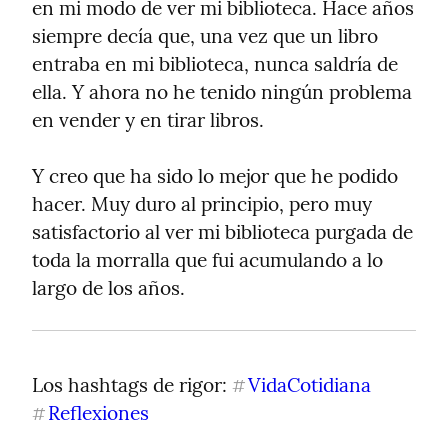
en mi modo de ver mi biblioteca. Hace años 
siempre decía que, una vez que un libro 
entraba en mi biblioteca, nunca saldría de 
ella. Y ahora no he tenido ningún problema 
en vender y en tirar libros.
Y creo que ha sido lo mejor que he podido 
hacer. Muy duro al principio, pero muy 
satisfactorio al ver mi biblioteca purgada de 
toda la morralla que fui acumulando a lo 
largo de los años.
Los hashtags de rigor: 
VidaCotidiana
#
Reflexiones
#