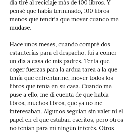
día tiré al reciclaje más de 100 libros. Y 
pensé que había terminado, 100 libros 
menos que tendría que mover cuando me 
mudase.
Hace unos meses, cuando compré dos 
estanterías para el despacho, fui a comer 
un día a casa de mis padres. Tenía que 
coger fuerzas para la ardua tarea a la que 
tenía que enfrentarme, mover todos los 
libros que tenía en su casa. Cuando me 
puse a ello, me di cuenta de que había 
libros, muchos libros, que ya no me 
interesaban. Algunos seguían sin valer ni el 
papel en el que estaban escritos, pero otros 
no tenían para mí ningún interés. Otros 