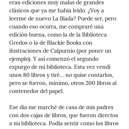
eran ediciones muy malas de grandes 
clásicos que ya me había leído. ¿Voy a 
leerme de nuevo La Ilíada? Puede ser, pero 
cuando eso ocurra, me compraré una 
edición buena, como la de la Biblioteca 
Gredos o la de Blackie Books con 
ilustraciones de Calpurnio (por poner un 
ejemplo). Y así comenzó el segundo 
expurgo de mi biblioteca. Esta vez vendí 
unos 80 libros y tiré... no quise contarlos, 
pero se fueron, mínimo, otros 200 libros al 
contenedor del papel.
Ese día me marché de casa de mis padres 
con dos cajas de libros, que fueron directos 
a mi biblioteca. Podía sentir como los libros 