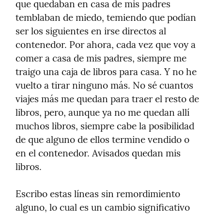
que quedaban en casa de mis padres 
temblaban de miedo, temiendo que podían 
ser los siguientes en irse directos al 
contenedor. Por ahora, cada vez que voy a 
comer a casa de mis padres, siempre me 
traigo una caja de libros para casa. Y no he 
vuelto a tirar ninguno más. No sé cuantos 
viajes más me quedan para traer el resto de 
libros, pero, aunque ya no me quedan allí 
muchos libros, siempre cabe la posibilidad 
de que alguno de ellos termine vendido o 
en el contenedor. Avisados quedan mis 
libros.
Escribo estas líneas sin remordimiento 
alguno, lo cual es un cambio significativo 