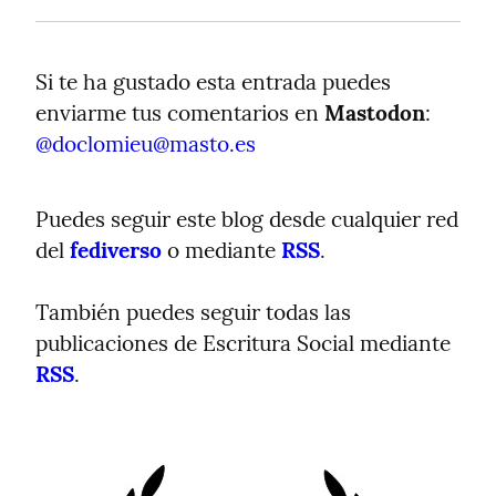
Si te ha gustado esta entrada puedes 
enviarme tus comentarios en 
Mastodon
: 
@
doclomieu@masto.es
Puedes seguir este blog desde cualquier red 
del 
fediverso
 o mediante 
RSS
.
También puedes seguir todas las 
publicaciones de Escritura Social mediante 
RSS
.