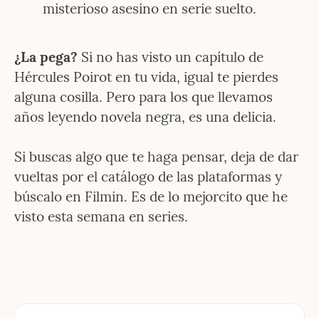
misterioso asesino en serie suelto.
¿La pega?
 Si no has visto un capítulo de 
Hércules Poirot en tu vida, igual te pierdes 
alguna cosilla. Pero para los que llevamos 
años leyendo novela negra, es una delicia.
Si buscas algo que te haga pensar, deja de dar 
vueltas por el catálogo de las plataformas y 
búscalo en Filmin. Es de lo mejorcito que he 
visto esta semana en series.