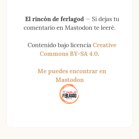
El rincón de ferlagod
 — Si dejas tu 
comentario en Mastodon te leeré.
Contenido bajo licencia 
Creative 
Commons BY-SA 4.0
.
Me puedes encontrar en 
Mastodon