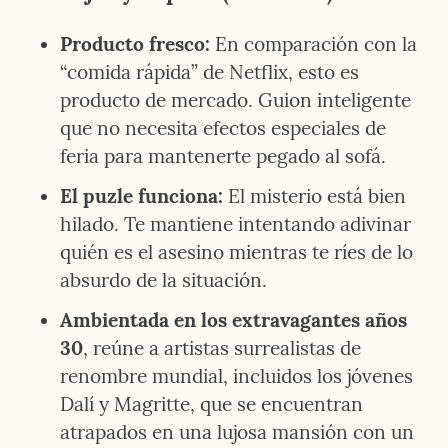
Producto fresco:
 En comparación con la 
“comida rápida” de Netflix, esto es 
producto de mercado. Guion inteligente 
que no necesita efectos especiales de 
feria para mantenerte pegado al sofá.
El puzle funciona:
 El misterio está bien 
hilado. Te mantiene intentando adivinar 
quién es el asesino mientras te ríes de lo 
absurdo de la situación.
Ambientada en los extravagantes años 
30
, reúne a artistas surrealistas de 
renombre mundial, incluidos los jóvenes 
Dalí y Magritte, que se encuentran 
atrapados en una lujosa mansión con un 