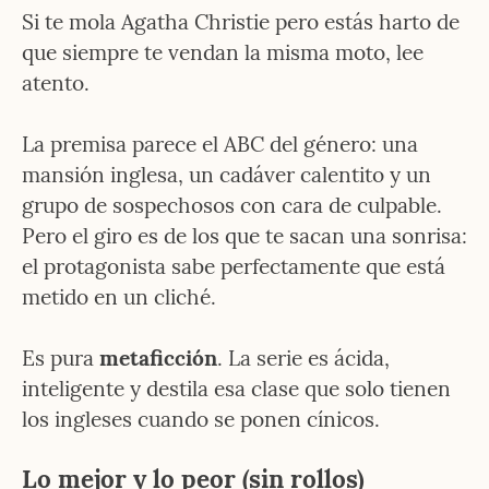
Si te mola Agatha Christie pero estás harto de 
que siempre te vendan la misma moto, lee 
atento.
La premisa parece el ABC del género: una 
mansión inglesa, un cadáver calentito y un 
grupo de sospechosos con cara de culpable. 
Pero el giro es de los que te sacan una sonrisa: 
el protagonista sabe perfectamente que está 
metido en un cliché.
Es pura 
metaficción
. La serie es ácida, 
inteligente y destila esa clase que solo tienen 
los ingleses cuando se ponen cínicos.
Lo mejor y lo peor (sin rollos)