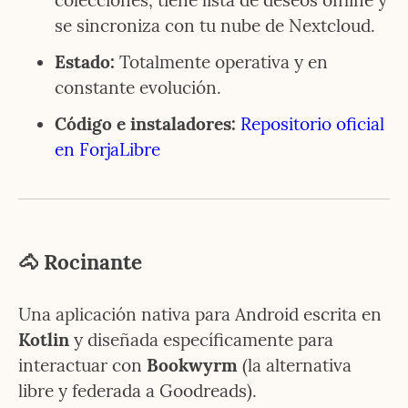
se sincroniza con tu nube de Nextcloud.
Estado:
 Totalmente operativa y en 
constante evolución.
Código e instaladores:
Repositorio oficial 
en ForjaLibre
🐴 Rocinante
Una aplicación nativa para Android escrita en 
Kotlin
 y diseñada específicamente para 
interactuar con 
Bookwyrm
 (la alternativa 
libre y federada a Goodreads).