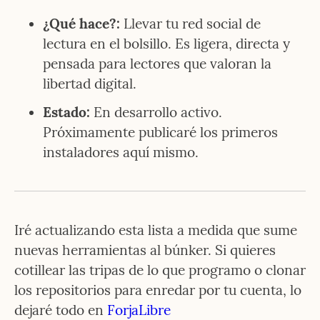
¿Qué hace?:
 Llevar tu red social de 
lectura en el bolsillo. Es ligera, directa y 
pensada para lectores que valoran la 
libertad digital.
Estado:
 En desarrollo activo. 
Próximamente publicaré los primeros 
instaladores aquí mismo.
Iré actualizando esta lista a medida que sume 
nuevas herramientas al búnker. Si quieres 
cotillear las tripas de lo que programo o clonar 
los repositorios para enredar por tu cuenta, lo 
dejaré todo en 
ForjaLibre