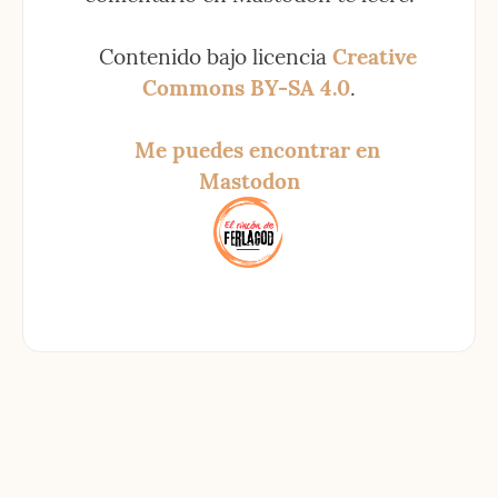
Contenido bajo licencia 
Creative 
Commons BY-SA 4.0
.
Me puedes encontrar en 
Mastodon