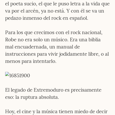
el poeta sucio, el que le puso letra a la vida que 
va por el arcén, ya no está. Y con él se va un 
pedazo inmenso del rock en español.
Para los que crecimos con el rock nacional, 
Robe no era solo un músico. Era una biblia 
mal encuadernada, un manual de 
instrucciones para vivir jodidamente libre, o al 
menos para intentarlo.
El legado de Extremoduro es precisamente 
eso: la ruptura absoluta.
Hoy, el cine y la música tienen miedo de decir 