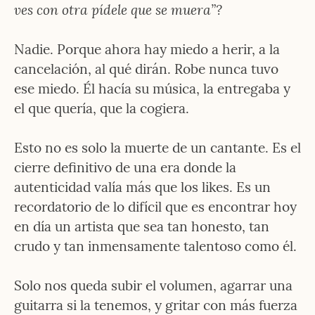
ves con otra pídele que se muera”?
Nadie. Porque ahora hay miedo a herir, a la 
cancelación, al qué dirán. Robe nunca tuvo 
ese miedo. Él hacía su música, la entregaba y 
el que quería, que la cogiera.
Esto no es solo la muerte de un cantante. Es el 
cierre definitivo de una era donde la 
autenticidad valía más que los likes. Es un 
recordatorio de lo difícil que es encontrar hoy 
en día un artista que sea tan honesto, tan 
crudo y tan inmensamente talentoso como él.
Solo nos queda subir el volumen, agarrar una 
guitarra si la tenemos, y gritar con más fuerza 