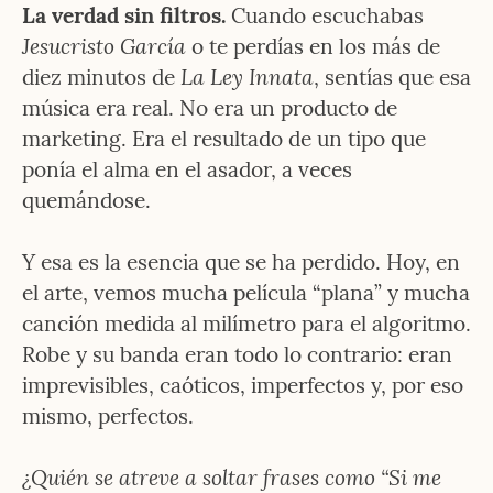
La verdad sin filtros.
 Cuando escuchabas 
Jesucristo García
 o te perdías en los más de 
La Ley Innata
diez minutos de 
, sentías que esa 
música era real. No era un producto de 
marketing. Era el resultado de un tipo que 
ponía el alma en el asador, a veces 
quemándose.
Y esa es la esencia que se ha perdido. Hoy, en 
el arte, vemos mucha película “plana” y mucha 
canción medida al milímetro para el algoritmo. 
Robe y su banda eran todo lo contrario: eran 
imprevisibles, caóticos, imperfectos y, por eso 
mismo, perfectos.
¿Quién se atreve a soltar frases como “Si me 