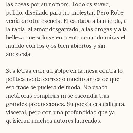
las cosas por su nombre. Todo es suave, 
pulido, diseñado para no molestar. Pero Robe 
venía de otra escuela. Él cantaba a la mierda, a 
la rabia, al amor desgarrado, a las drogas y a la 
belleza que solo se encuentra cuando miras el 
mundo con los ojos bien abiertos y sin 
anestesia.
Sus letras eran un golpe en la mesa contra lo 
políticamente correcto mucho antes de que 
esa frase se pusiera de moda. No usaba 
metáforas complejas ni se escondía tras 
grandes producciones. Su poesía era callejera, 
visceral, pero con una profundidad que ya 
quisieran muchos autores laureados.