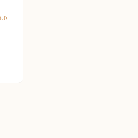
4.0
.